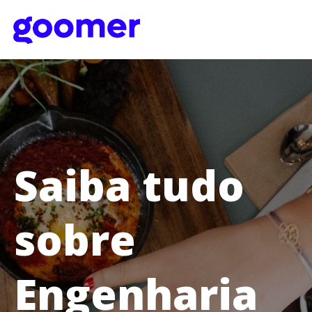
Saiba tudo
sobre
Engenharia