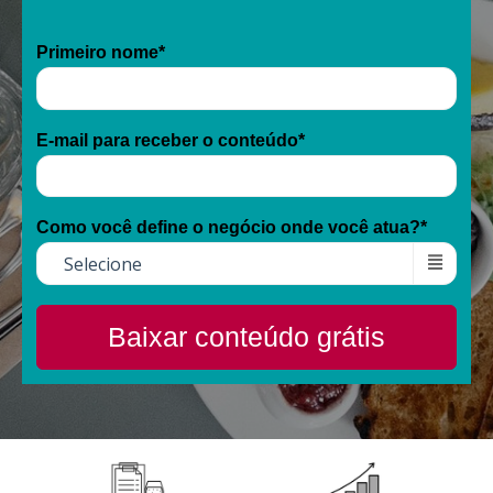
Primeiro nome
*
E-mail para receber o conteúdo
*
Como você define o negócio onde você atua?
*